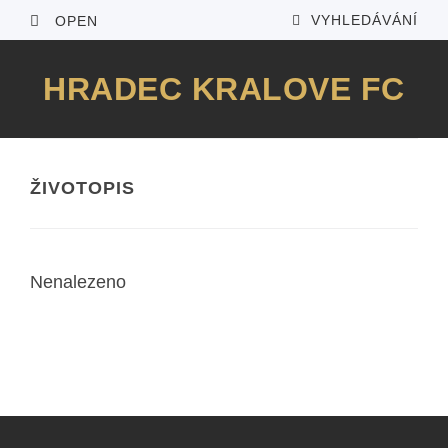
VYHLEDÁVÁNÍ
OPEN
HRADEC KRALOVE FC
ŽIVOTOPIS
Nenalezeno