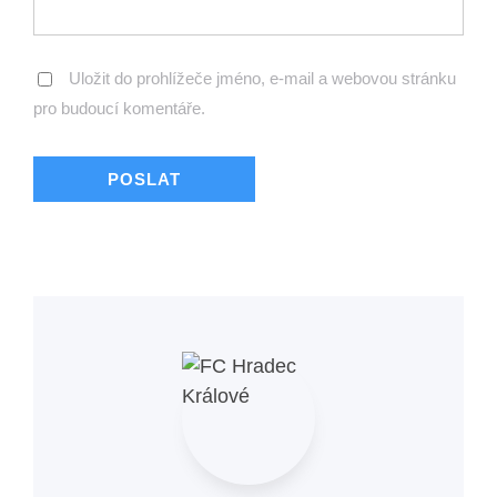
Uložit do prohlížeče jméno, e-mail a webovou stránku
pro budoucí komentáře.