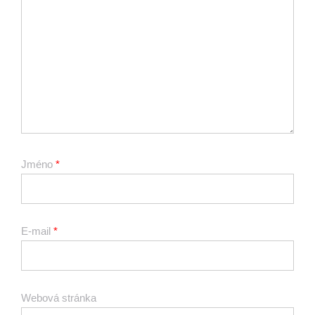
Jméno
*
E-mail
*
Webová stránka