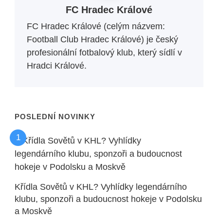
FC Hradec Králové
FC Hradec Králové (celým názvem:
Football Club Hradec Králové) je český
profesionální fotbalový klub, který sídlí v
Hradci Králové.
POSLEDNÍ NOVINKY
Křídla Sovětů v KHL? Vyhlídky legendárního
klubu, sponzoři a budoucnost hokeje v Podolsku
a Moskvě