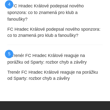
FC Hradec Králové podepsal nového sponzora:
co to znamená pro klub a fanoušky?
Trenér FC Hradec Králové reaguje na porážku
od Sparty: rozbor chyb a závěry