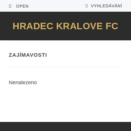
VYHLEDÁVÁNÍ
OPEN
HRADEC KRALOVE FC
ZAJÍMAVOSTI
Nenalezeno